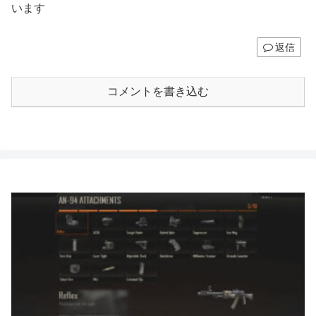
います
返信
コメントを書き込む