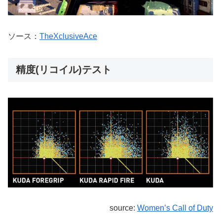
ソース：
TheXclusiveAce
精度(リコイル)テスト
source:
Women’s Call of Duty