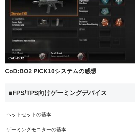
■FPS/TPS向けゲーミングデバイス
ヘッドセットの基本
ゲーミングモニターの基本