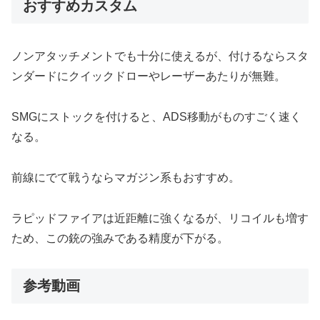
おすすめカスタム
ノンアタッチメントでも十分に使えるが、付けるならスタ
ンダードにクイックドローやレーザーあたりが無難。
SMGにストックを付けると、ADS移動がものすごく速く
なる。
前線にでて戦うならマガジン系もおすすめ。
ラピッドファイアは近距離に強くなるが、リコイルも増す
ため、この銃の強みである精度が下がる。
参考動画