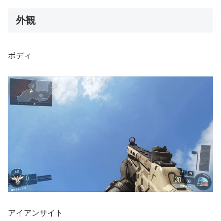
外観
ボディ
アイアンサイト