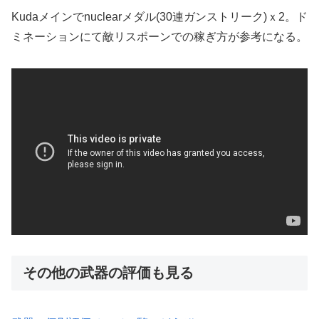
Kudaメインでnuclearメダル(30連ガンストリーク)ｘ2。ド
ミネーションにて敵リスポーンでの稼ぎ方が参考になる。
その他の武器の評価も見る