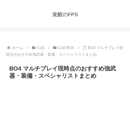
覚醒のFPS
ホーム
CoD
CoD:BO4
BO4 マルチプレイ現
時点のおすすめ強武器・装備・スペシャリストまとめ
BO4 マルチプレイ現時点のおすすめ強武
器・装備・スペシャリストまとめ