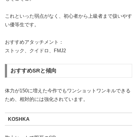
これといった弱点がなく、初心者から上級者まで扱いやす
い優等生です。
おすすめアタッチメント：
ストック、クイドロ、FMJ2
おすすめSRと傾向
体力が150に増えた今作でもワンショットワンキルできる
ため、相対的には強化されています。
KOSHKA