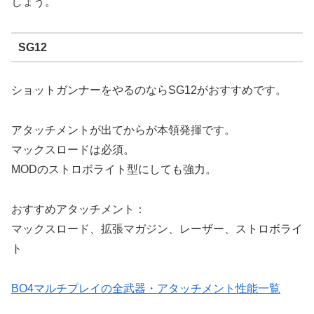
しょう。
SG12
ショットガンナーをやるのならSG12がおすすめです。
アタッチメントが出てからが本領発揮です。
マックスロードは必須。
MODのストロボライト型にしても強力。
おすすめアタッチメント：
マックスロード、拡張マガジン、レーザー、ストロボライ
ト
BO4マルチプレイの全武器・アタッチメント性能一覧