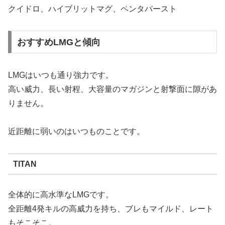
クイドロ、ハイブリットマグ、ペンタバースト
おすすめLMGと傾向
LMGはいつも通り強力です。
高い威力、長い射程、大容量のマガジンと射撃面に隙があ
りません。
近距離に弱いのはいつものことです。
TITAN
全体的に高水準なLMGです。
全距離4発キルの高威力を持ち、ブレもマイルド、レート
もそこそこ。