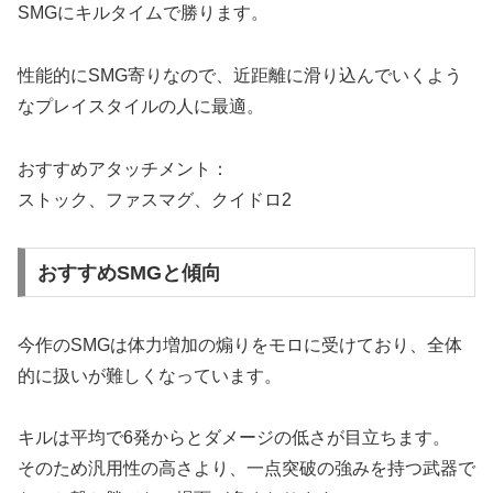
SMGにキルタイムで勝ります。
性能的にSMG寄りなので、近距離に滑り込んでいくよう
なプレイスタイルの人に最適。
おすすめアタッチメント：
ストック、ファスマグ、クイドロ2
おすすめSMGと傾向
今作のSMGは体力増加の煽りをモロに受けており、全体
的に扱いが難しくなっています。
キルは平均で6発からとダメージの低さが目立ちます。
そのため汎用性の高さより、一点突破の強みを持つ武器で