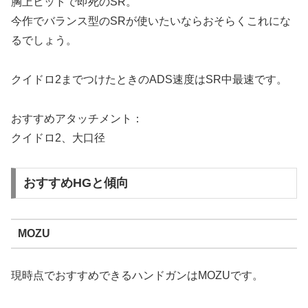
胸上ヒットで即死のSR。
今作でバランス型のSRが使いたいならおそらくこれにな
るでしょう。
クイドロ2までつけたときのADS速度はSR中最速です。
おすすめアタッチメント：
クイドロ2、大口径
おすすめHGと傾向
MOZU
現時点でおすすめできるハンドガンはMOZUです。