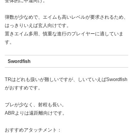
全体的に中遠向け。
弾数が少なめで、エイムも高いレベルが要求されるため、
はっきりいえば玄人向けです。
置きエイム多用、慎重な進行のプレイヤーに適していま
す。
Swordfish
TRはどれも扱いが難しいですが、しいていえばSwordfish
がおすすめです。
ブレが少なく、射程も長い。
ABRよりは遠距離向けです。
おすすめアタッチメント：