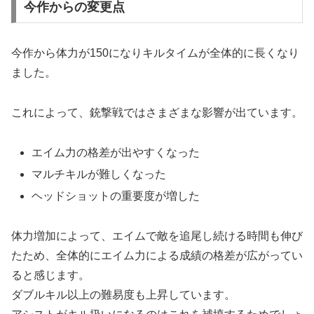
今作からの変更点
今作から体力が150になりキルタイムが全体的に長くなり
ました。
これによって、銃撃戦ではさまざまな影響が出ています。
エイム力の格差が出やすくなった
マルチキルが難しくなった
ヘッドショットの重要度が増した
体力増加によって、エイムで敵を追尾し続ける時間も伸び
たため、全体的にエイム力による成績の格差が広がってい
ると感じます。
ダブルキル以上の難易度も上昇しています。