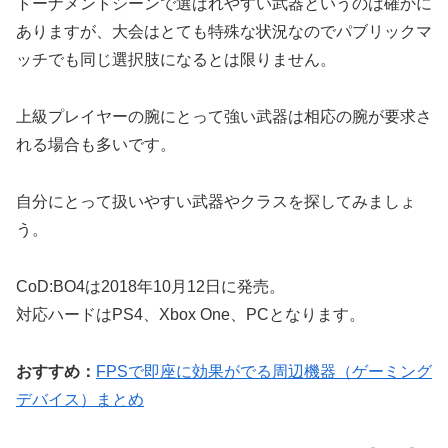
トーナメントシーンで選ばれやすい武器というのは確かに
ありますが、大会はとても特殊な状況なのでパブリックマ
ッチでも同じ選択肢になるとは限りません。
上級プレイヤーの腕にとって強い武器は相応の腕が要求さ
れる場合も多いです。
自分にとって扱いやすい武器やクラスを探してみましょ
う。
CoD:BO4は2018年10月12日に発売。
対応ハードはPS4、Xbox One、PCとなります。
おすすめ：
FPSで即座に効果がでる周辺機器（ゲーミング
デバイス）まとめ