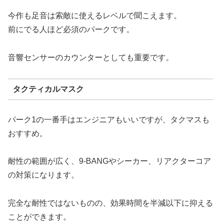
今作も足音は索敵に使えるレベルで聞こえます。
前にでる人ほど必須のパークです。
音響センサーのカウンターとしても重要です。
タクティカルマスク
パーク1の一番手はエンジニアもいいですが、タクマスも
おすすめ。
耐性の範囲が広く、9-BANGやシーカー、リアクターコア
の対策になります。
完全な耐性ではないものの、効果時間を半減以下に抑える
ことができます。