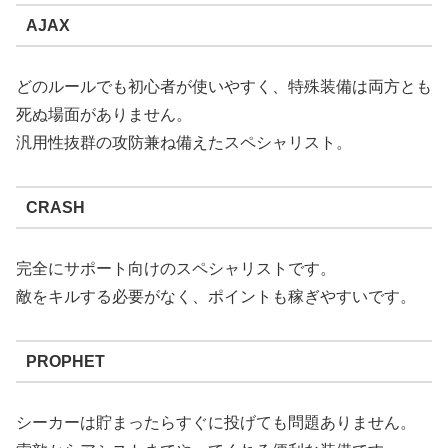
AJAX
どのルールでも初心者が使いやすく、特殊装備は両方とも
死ぬ場面がありません。
汎用性抜群の攻防兼ね備えたスペシャリスト。
CRASH
完全にサポート向けのスペシャリストです。
敵をキルする必要がなく、ポイントも稼ぎやすいです。
PROPHET
シーカーは貯まったらすぐに投げても問題ありません。