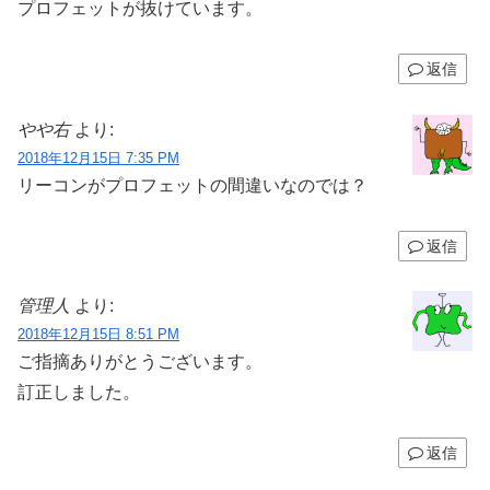
プロフェットが抜けています。
返信
やや右
より:
2018年12月15日 7:35 PM
リーコンがプロフェットの間違いなのでは？
返信
管理人
より:
2018年12月15日 8:51 PM
ご指摘ありがとうございます。
訂正しました。
返信