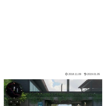
2018.11.09
2019.01.05