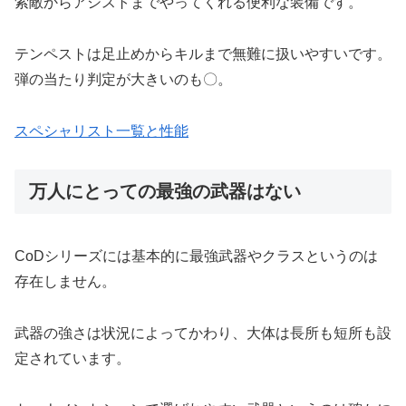
索敵からアシストまでやってくれる便利な装備です。
テンペストは足止めからキルまで無難に扱いやすいです。
弾の当たり判定が大きいのも〇。
スペシャリスト一覧と性能
万人にとっての最強の武器はない
CoDシリーズには基本的に最強武器やクラスというのは
存在しません。
武器の強さは状況によってかわり、大体は長所も短所も設
定されています。