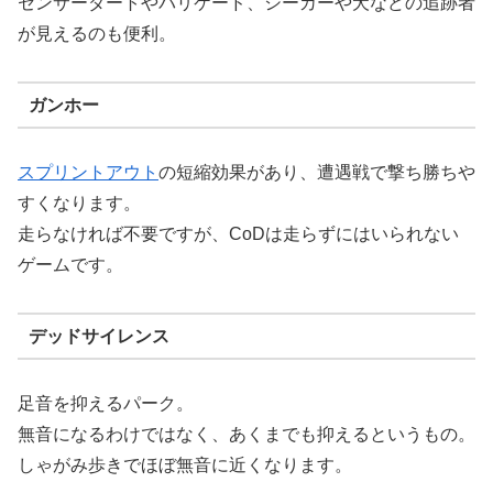
センサーダートやバリケード、シーカーや犬などの追跡者
が見えるのも便利。
ガンホー
スプリントアウト
の短縮効果があり、遭遇戦で撃ち勝ちや
すくなります。
走らなければ不要ですが、CoDは走らずにはいられない
ゲームです。
デッドサイレンス
足音を抑えるパーク。
無音になるわけではなく、あくまでも抑えるというもの。
しゃがみ歩きでほぼ無音に近くなります。