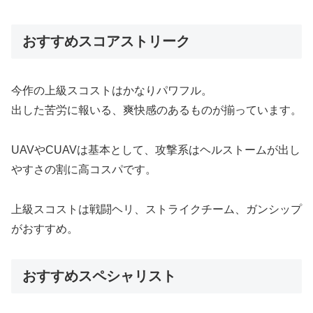
おすすめスコアストリーク
今作の上級スコストはかなりパワフル。
出した苦労に報いる、爽快感のあるものが揃っています。
UAVやCUAVは基本として、攻撃系はヘルストームが出し
やすさの割に高コスパです。
上級スコストは戦闘ヘリ、ストライクチーム、ガンシップ
がおすすめ。
おすすめスペシャリスト