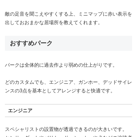
敵の足音を聞こえやすくする上、ミニマップに赤い表示を
出しておおまかな居場所を教えてくれます。
おすすめパーク
パークは全体的に過去作より弱めの仕上がりです。
どのカスタムでも、エンジニア、ガンホー、デッドサイレ
ンスの3点を基本としてアレンジすると快適です。
エンジニア
スペシャリストの設置物が透過できるのが大きいです。