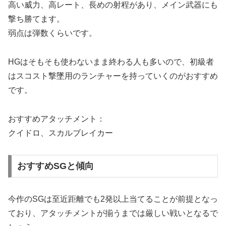
高い威力、高レート、長めの射程があり、メイン武器にも
撃ち勝てます。
弱点は弾数くらいです。
HGはそもそも使わないまま終わる人も多いので、初級者
はスコスト撃墜用のランチャーを持っていくのがおすすめ
です。
おすすめアタッチメント：
クイドロ、スカルブレイカー
おすすめSGと傾向
今作のSGは至近距離でも2発以上当てることが前提となっ
ており、アタッチメントが揃うまでは厳しい戦いとなるで