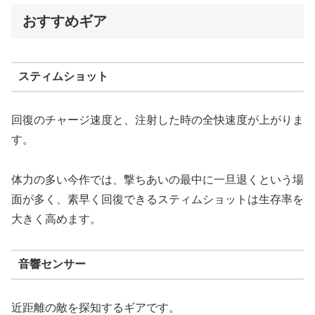
おすすめギア
スティムショット
回復のチャージ速度と、注射した時の全快速度が上がりま
す。
体力の多い今作では、撃ちあいの最中に一旦退くという場
面が多く、素早く回復できるスティムショットは生存率を
大きく高めます。
音響センサー
近距離の敵を探知するギアです。