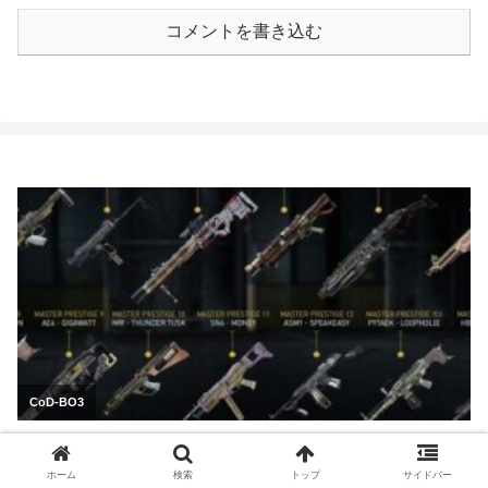
コメントを書き込む
ホーム
検索
トップ
サイドバー