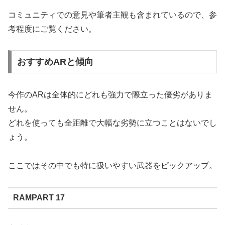
コミュニティでの意見や筆者主観も含まれているので、参
考程度にご覧ください。
おすすめARと傾向
今作のARは全体的にどれも強力で際立った優劣がありま
せん。
どれを使っても全距離で大幅な劣勢に立つことはないでし
ょう。
ここではその中でも特に扱いやすい武器をピックアップ。
RAMPART 17