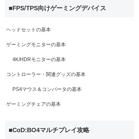
■FPS/TPS向けゲーミングデバイス
ヘッドセットの基本
ゲーミングモニターの基本
4K/HDRモニターの基本
コントローラー・関連グッズの基本
PS4マウス＆コンバータの基本
ゲーミングチェアの基本
■CoD:BO4マルチプレイ攻略