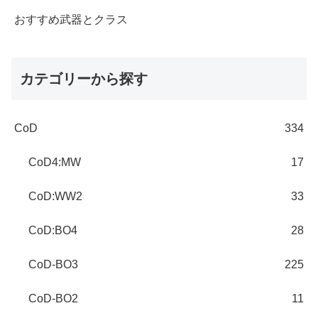
おすすめ武器とクラス
カテゴリーから探す
CoD
334
CoD4:MW
17
CoD:WW2
33
CoD:BO4
28
CoD-BO3
225
CoD-BO2
11