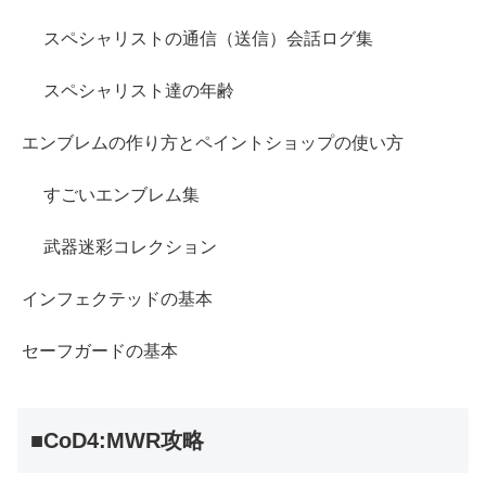
スペシャリストの通信（送信）会話ログ集
スペシャリスト達の年齢
エンブレムの作り方とペイントショップの使い方
すごいエンブレム集
武器迷彩コレクション
インフェクテッドの基本
セーフガードの基本
■CoD4:MWR攻略