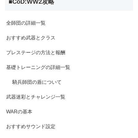
■CoD:WW2攻略
全師団の詳細一覧
おすすめ武器とクラス
プレステージの方法と報酬
基礎トレーニングの詳細一覧
騎兵師団の盾について
武器迷彩とチャレンジ一覧
WARの基本
おすすめサウンド設定