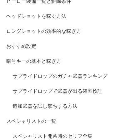
ヒーロー装備一覧と解除条件
ヘッドショットを稼ぐ方法
ロングショットの効率的な稼ぎ方
おすすめ設定
暗号キーの基本と稼ぎ方
サプライドロップのガチャ武器ランキング
サプライドロップで武器が出る確率検証
追加武器を試し撃ちする方法
スペシャリストの一覧
スペシャリスト開幕時のセリフ全集