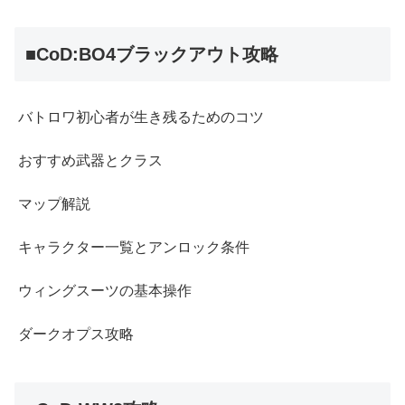
■CoD:BO4ブラックアウト攻略
バトロワ初心者が生き残るためのコツ
おすすめ武器とクラス
マップ解説
キャラクター一覧とアンロック条件
ウィングスーツの基本操作
ダークオプス攻略