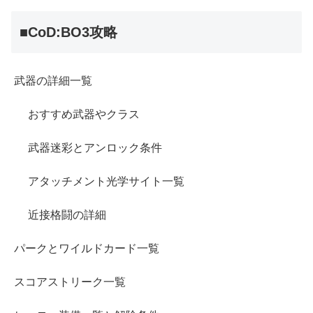
■CoD:BO3攻略
武器の詳細一覧
おすすめ武器やクラス
武器迷彩とアンロック条件
アタッチメント光学サイト一覧
近接格闘の詳細
パークとワイルドカード一覧
スコアストリーク一覧