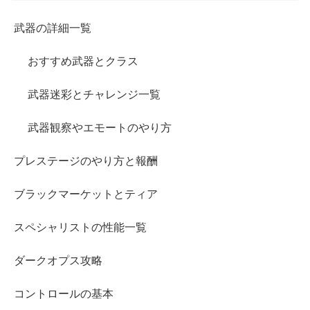
武器の詳細一覧
おすすめ武器とクラス
武器迷彩とチャレンジ一覧
武器観察やエモートのやり方
プレステージのやり方と報酬
ブラックマーケットとティア
スペシャリストの性能一覧
ダークオプス攻略
コントロールの基本