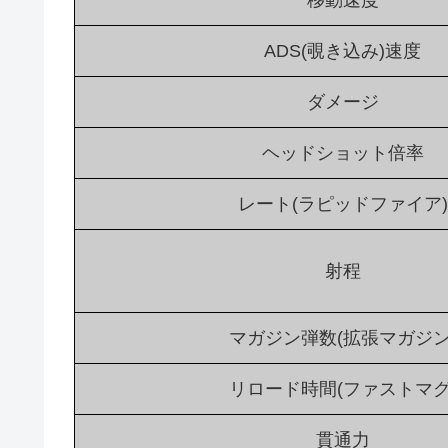
ADS(覗き込み)速度
ダメージ
ヘッドショット倍率
レート(ラピッドファイア)
射程
マガジン弾数(拡張マガジン
リロード時間(ファストマグ
貫通力