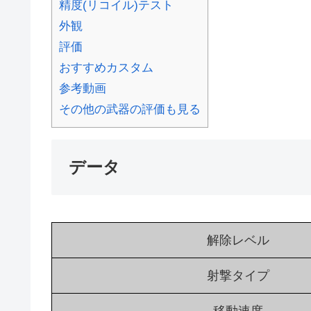
精度(リコイル)テスト
外観
評価
おすすめカスタム
参考動画
その他の武器の評価も見る
データ
解除レベル
射撃タイプ
移動速度