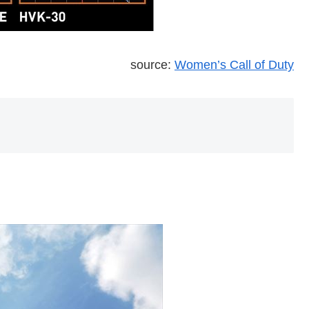
source:
Women’s Call of Duty