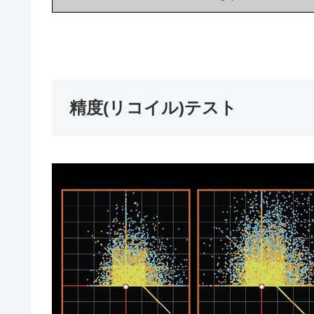
精度(リコイル)テスト