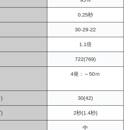
0.25秒
30-29-22
1.1倍
722(769)
4発：～50ｍ
)
30(42)
)
2秒(1.4秒)
中