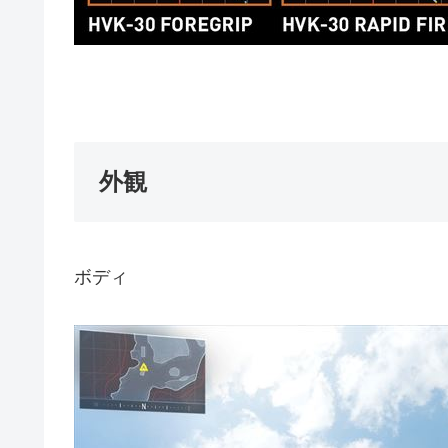
外観
ボディ