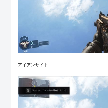
アイアンサイト