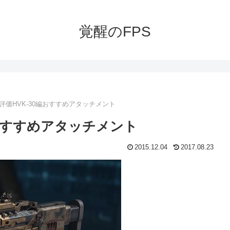
覚醒のFPS
武器評価HVK-30編おすすめアタッチメント
0編おすすめアタッチメント
2015.12.04
2017.08.23