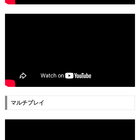
マルチプレイ