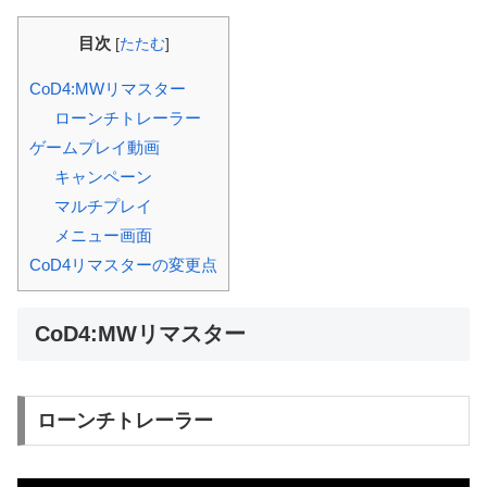
目次
[
たたむ
]
CoD4:MWリマスター
ローンチトレーラー
ゲームプレイ動画
キャンペーン
マルチプレイ
メニュー画面
CoD4リマスターの変更点
CoD4:MWリマスター
ローンチトレーラー