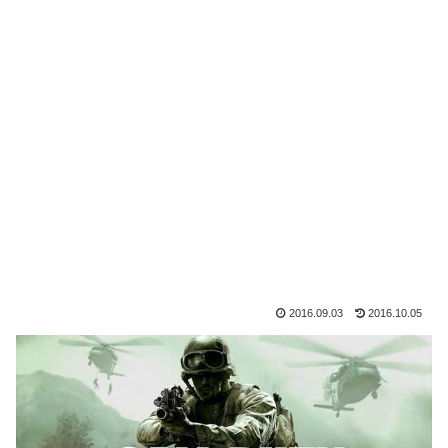
2016.09.03
2016.10.05