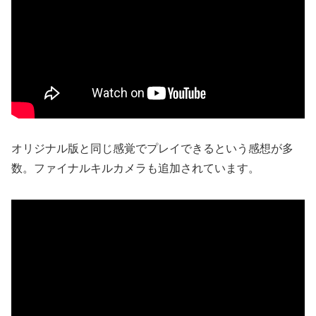
オリジナル版と同じ感覚でプレイできるという感想が多
数。ファイナルキルカメラも追加されています。