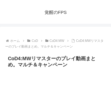
覚醒のFPS
ホーム
CoD
CoD4:MW
CoD4:MWリマスタ
ーのプレイ動画まとめ。マルチ＆キャンペーン
CoD4:MWリマスターのプレイ動画まと
め。マルチ＆キャンペーン