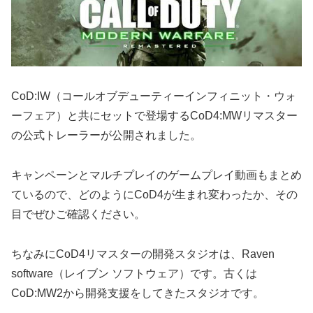
CoD:IW（コールオブデューティーインフィニット・ウォ
ーフェア）と共にセットで登場するCoD4:MWリマスター
の公式トレーラーが公開されました。
キャンペーンとマルチプレイのゲームプレイ動画もまとめ
ているので、どのようにCoD4が生まれ変わったか、その
目でぜひご確認ください。
ちなみにCoD4リマスターの開発スタジオは、Raven
software（レイブン ソフトウェア）です。古くは
CoD:MW2から開発支援をしてきたスタジオです。