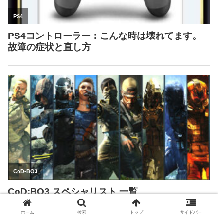
ホーム
検索
トップ
サイドバー