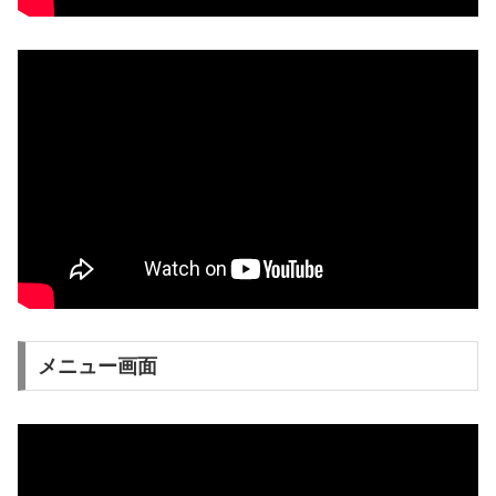
メニュー画面