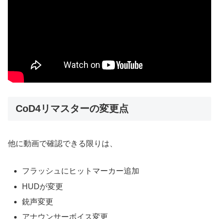
CoD4リマスターの変更点
他に動画で確認できる限りは、
フラッシュにヒットマーカー追加
HUDが変更
銃声変更
アナウンサーボイス変更