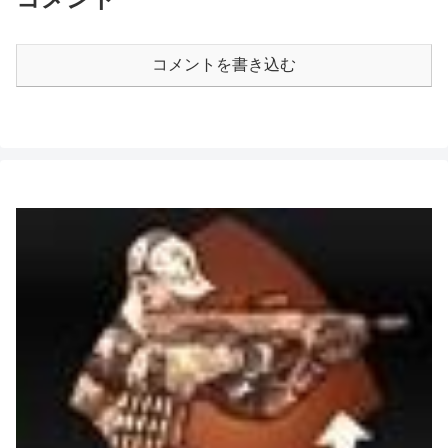
コメントを書き込む