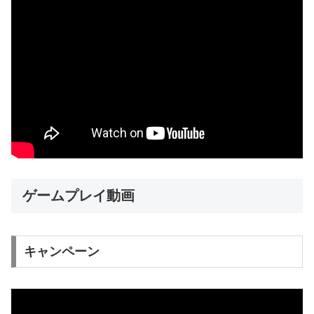
ゲームプレイ動画
キャンペーン