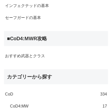
インフェクテッドの基本
セーフガードの基本
■CoD4:MWR攻略
おすすめ武器とクラス
カテゴリーから探す
CoD
334
CoD4:MW
17