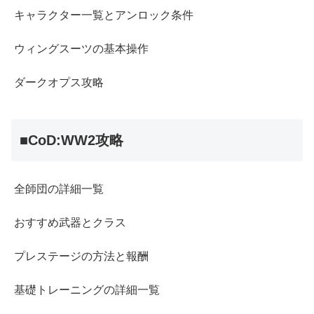
キャラクター一覧とアンロック条件
ウィングスーツの基本操作
ダークオプス攻略
■CoD:WW2攻略
全師団の詳細一覧
おすすめ武器とクラス
プレステージの方法と報酬
基礎トレーニングの詳細一覧