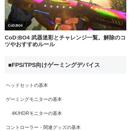
■FPS/TPS向けゲーミングデバイス
ヘッドセットの基本
ゲーミングモニターの基本
4K/HDRモニターの基本
コントローラー・関連グッズの基本