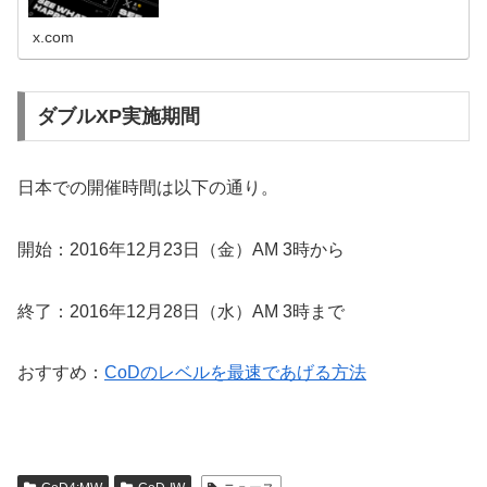
x.com
ダブルXP実施期間
日本での開催時間は以下の通り。
開始：2016年12月23日（金）AM 3時から
終了：2016年12月28日（水）AM 3時まで
おすすめ：
CoDのレベルを最速であげる方法