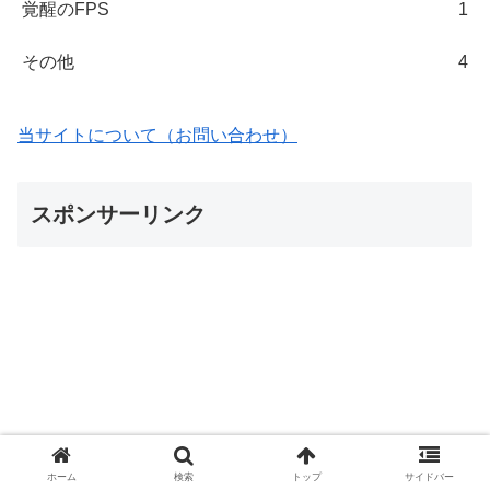
覚醒のFPS
1
その他
4
当サイトについて（お問い合わせ）
スポンサーリンク
ホーム
検索
トップ
サイドバー