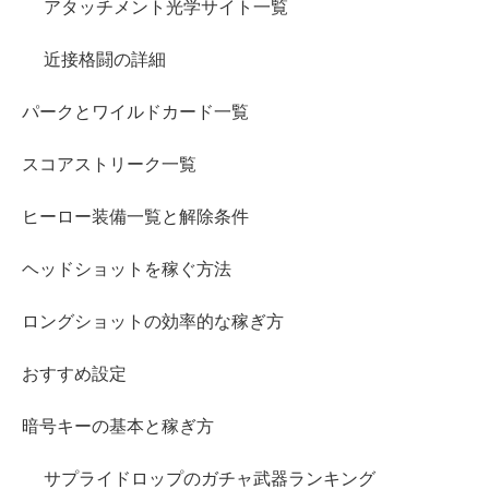
アタッチメント光学サイト一覧
近接格闘の詳細
パークとワイルドカード一覧
スコアストリーク一覧
ヒーロー装備一覧と解除条件
ヘッドショットを稼ぐ方法
ロングショットの効率的な稼ぎ方
おすすめ設定
暗号キーの基本と稼ぎ方
サプライドロップのガチャ武器ランキング