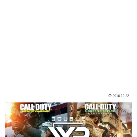
2016.12.22