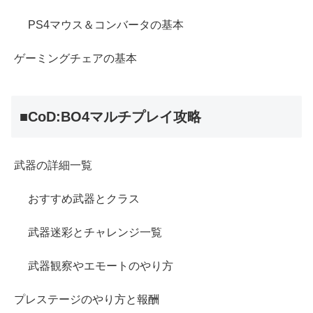
PS4マウス＆コンバータの基本
ゲーミングチェアの基本
■CoD:BO4マルチプレイ攻略
武器の詳細一覧
おすすめ武器とクラス
武器迷彩とチャレンジ一覧
武器観察やエモートのやり方
プレステージのやり方と報酬