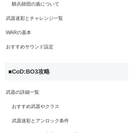
騎兵師団の盾について
武器迷彩とチャレンジ一覧
WARの基本
おすすめサウンド設定
■CoD:BO3攻略
武器の詳細一覧
おすすめ武器やクラス
武器迷彩とアンロック条件