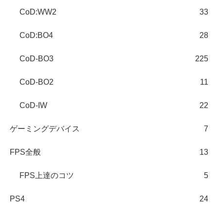
CoD:WW2
33
CoD:BO4
28
CoD-BO3
225
CoD-BO2
11
CoD-IW
22
ゲーミングデバイス
7
FPS全般
13
FPS上達のコツ
5
PS4
24