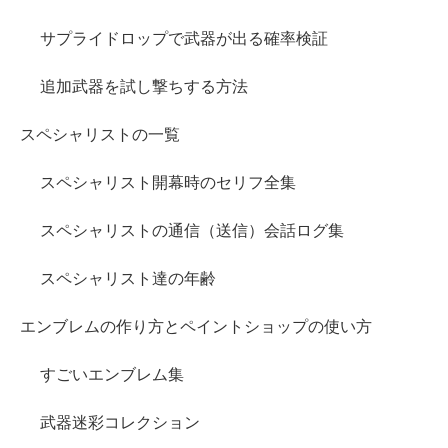
サプライドロップで武器が出る確率検証
追加武器を試し撃ちする方法
スペシャリストの一覧
スペシャリスト開幕時のセリフ全集
スペシャリストの通信（送信）会話ログ集
スペシャリスト達の年齢
エンブレムの作り方とペイントショップの使い方
すごいエンブレム集
武器迷彩コレクション