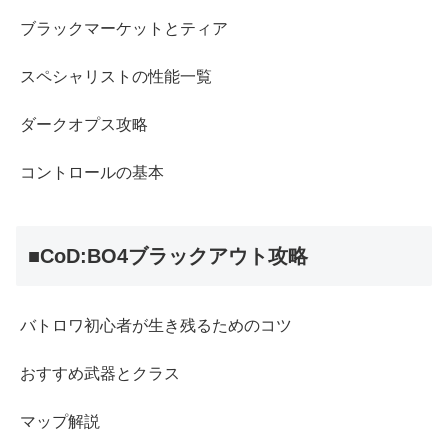
ブラックマーケットとティア
スペシャリストの性能一覧
ダークオプス攻略
コントロールの基本
■CoD:BO4ブラックアウト攻略
バトロワ初心者が生き残るためのコツ
おすすめ武器とクラス
マップ解説