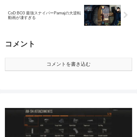
CoD:BO3 最強スナイパーPamajの大逆転
動画が凄すぎる
コメント
コメントを書き込む