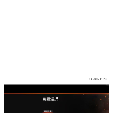
2015.11.23