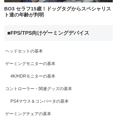
■FPS/TPS向けゲーミングデバイス
ヘッドセットの基本
ゲーミングモニターの基本
4K/HDRモニターの基本
コントローラー・関連グッズの基本
PS4マウス＆コンバータの基本
ゲーミングチェアの基本