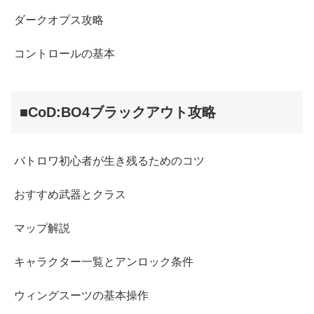
ダークオプス攻略
コントロールの基本
■CoD:BO4ブラックアウト攻略
バトロワ初心者が生き残るためのコツ
おすすめ武器とクラス
マップ解説
キャラクター一覧とアンロック条件
ウィングスーツの基本操作