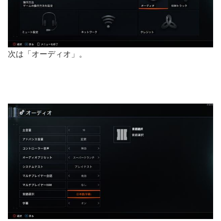
次は「オーディオ」。