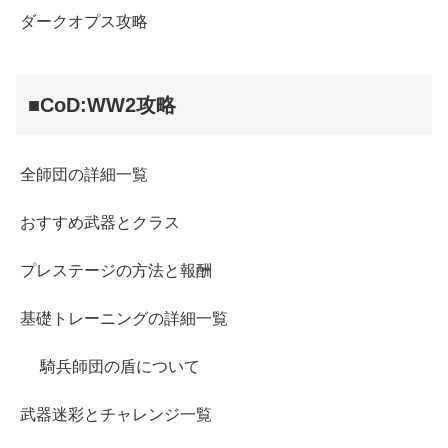
ダークオプス攻略
■CoD:WW2攻略
全師団の詳細一覧
おすすめ武器とクラス
プレステージの方法と報酬
基礎トレーニングの詳細一覧
騎兵師団の盾について
武器迷彩とチャレンジ一覧