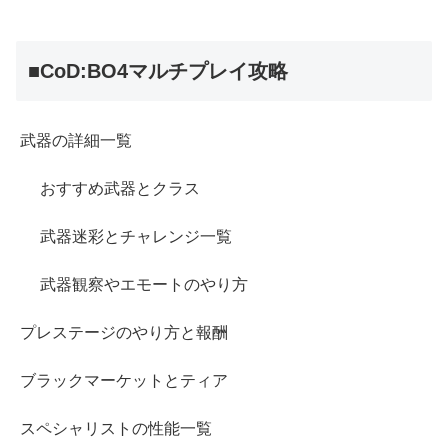
■CoD:BO4マルチプレイ攻略
武器の詳細一覧
おすすめ武器とクラス
武器迷彩とチャレンジ一覧
武器観察やエモートのやり方
プレステージのやり方と報酬
ブラックマーケットとティア
スペシャリストの性能一覧