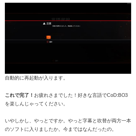
自動的に再起動が入ります。
これで完了！
お疲れさまでした！好きな言語でCoD:BO3
を楽しんじゃってください。
いやしかし、やっとですか。やっと字幕と吹替が両方一本
のソフトに入りましたか。今まではなんだったの。