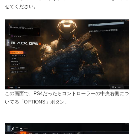
せてください。
この画面で、PS4だったらコントローラーの中央右側につ
いてる「OPTIONS」ボタン。