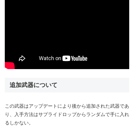
追加武器について
この武器はアップデートにより後から追加された武器であ
り、入手方法はサプライドロップからランダムで手に入れ
るしかない。