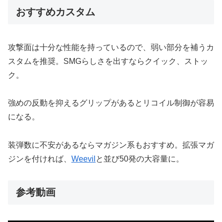
おすすめカスタム
攻撃面は十分な性能を持っているので、弱い部分を補うカ
スタムを推奨。SMGらしさを出すならクイック、ストッ
ク。
強めの反動を抑えるグリップがあるとリコイル制御が容易
になる。
装弾数に不安があるならマガジン系もおすすめ。拡張マガ
ジンを付ければ、
Weevil
と並び50発の大容量に。
参考動画