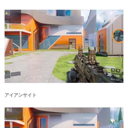
アイアンサイト