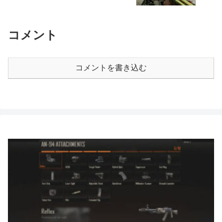
コメント
コメントを書き込む