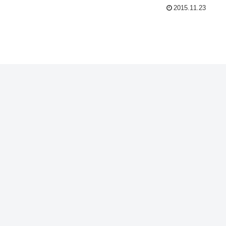
2015.11.23