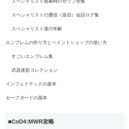
スペシャリスト開幕時のセリフ全集
スペシャリストの通信（送信）会話ログ集
スペシャリスト達の年齢
エンブレムの作り方とペイントショップの使い方
すごいエンブレム集
武器迷彩コレクション
インフェクテッドの基本
セーフガードの基本
■CoD4:MWR攻略