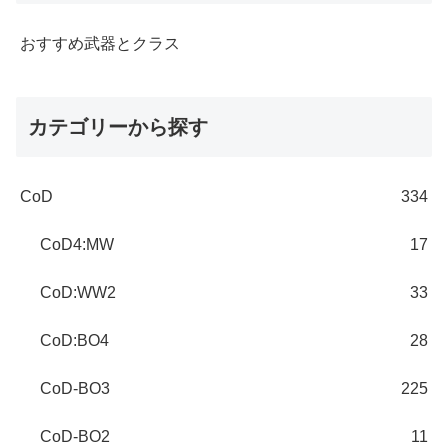
おすすめ武器とクラス
カテゴリーから探す
CoD
334
CoD4:MW
17
CoD:WW2
33
CoD:BO4
28
CoD-BO3
225
CoD-BO2
11