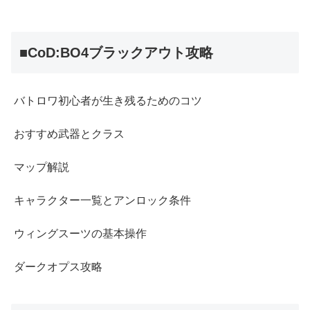
■CoD:BO4ブラックアウト攻略
バトロワ初心者が生き残るためのコツ
おすすめ武器とクラス
マップ解説
キャラクター一覧とアンロック条件
ウィングスーツの基本操作
ダークオプス攻略