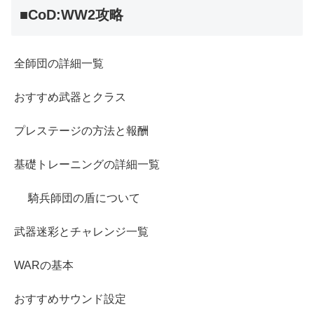
■CoD:WW2攻略
全師団の詳細一覧
おすすめ武器とクラス
プレステージの方法と報酬
基礎トレーニングの詳細一覧
騎兵師団の盾について
武器迷彩とチャレンジ一覧
WARの基本
おすすめサウンド設定