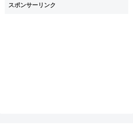
スポンサーリンク