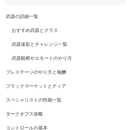
武器の詳細一覧
おすすめ武器とクラス
武器迷彩とチャレンジ一覧
武器観察やエモートのやり方
プレステージのやり方と報酬
ブラックマーケットとティア
スペシャリストの性能一覧
ダークオプス攻略
コントロールの基本