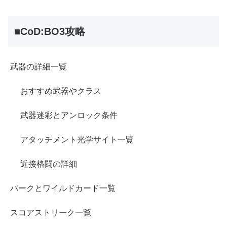
■CoD:BO3攻略
武器の詳細一覧
おすすめ武器やクラス
武器迷彩とアンロック条件
アタッチメント光学サイト一覧
近接格闘の詳細
パークとワイルドカード一覧
スコアストリーク一覧