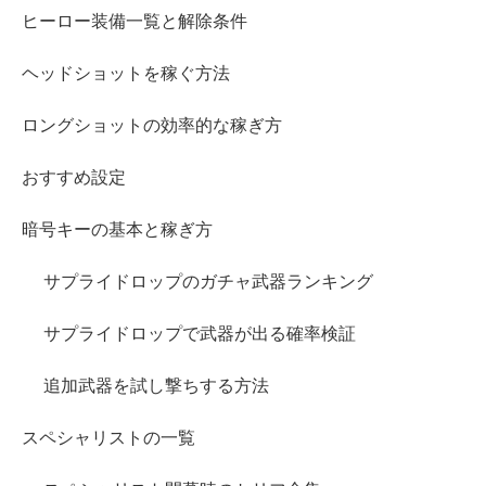
ヒーロー装備一覧と解除条件
ヘッドショットを稼ぐ方法
ロングショットの効率的な稼ぎ方
おすすめ設定
暗号キーの基本と稼ぎ方
サプライドロップのガチャ武器ランキング
サプライドロップで武器が出る確率検証
追加武器を試し撃ちする方法
スペシャリストの一覧