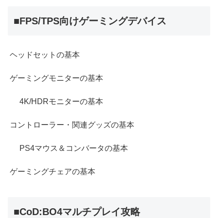
■FPS/TPS向けゲーミングデバイス
ヘッドセットの基本
ゲーミングモニターの基本
4K/HDRモニターの基本
コントローラー・関連グッズの基本
PS4マウス＆コンバータの基本
ゲーミングチェアの基本
■CoD:BO4マルチプレイ攻略