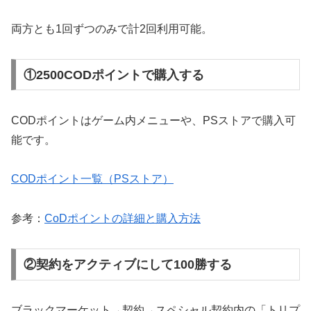
両方とも1回ずつのみで計2回利用可能。
①2500CODポイントで購入する
CODポイントはゲーム内メニューや、PSストアで購入可
能です。
CODポイント一覧（PSストア）
参考：
CoDポイントの詳細と購入方法
②契約をアクティブにして100勝する
ブラックマーケット→契約→スペシャル契約内の「トリプ