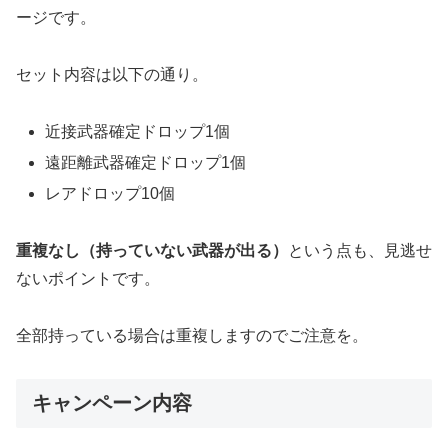
ージです。
セット内容は以下の通り。
近接武器確定ドロップ1個
遠距離武器確定ドロップ1個
レアドロップ10個
重複なし（持っていない武器が出る）
という点も、見逃せ
ないポイントです。
全部持っている場合は重複しますのでご注意を。
キャンペーン内容