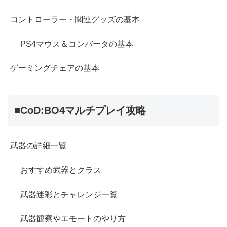
コントローラー・関連グッズの基本
PS4マウス＆コンバータの基本
ゲーミングチェアの基本
■CoD:BO4マルチプレイ攻略
武器の詳細一覧
おすすめ武器とクラス
武器迷彩とチャレンジ一覧
武器観察やエモートのやり方