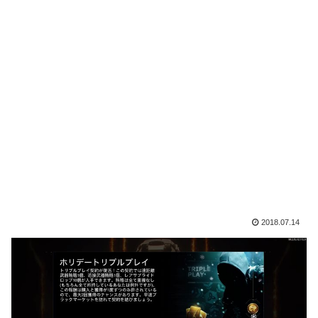
2018.07.14