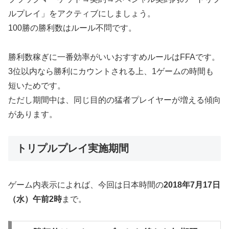
ルプレイ」をアクティブにしましょう。
100勝の勝利数はルール不問です。
勝利数稼ぎに一番効率がいいおすすめルールはFFAです。
3位以内なら勝利にカウントされる上、1ゲームの時間も
短いためです。
ただし期間中は、同じ目的の猛者プレイヤーが増える傾向
があります。
トリプルプレイ実施期間
ゲーム内表示によれば、今回は日本時間の
2018年7月17日
（水）午前2時
まで。