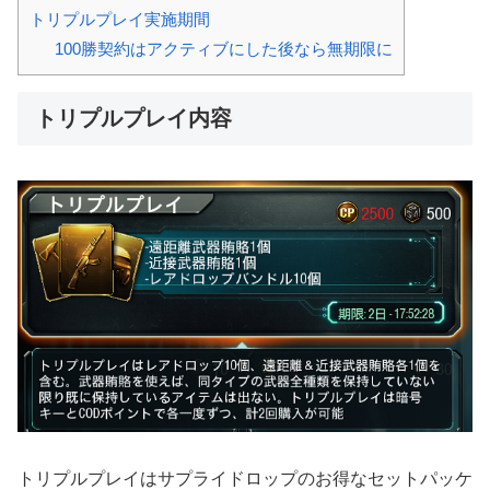
トリプルプレイ実施期間
100勝契約はアクティブにした後なら無期限に
トリプルプレイ内容
トリプルプレイはサプライドロップのお得なセットパッケ