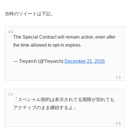
当時のツイートは下記。
The Special Contract will remain active, even after
the time allowed to opt-in expires.
— Treyarch (@Treyarch)
December 21, 2016
「スペシャル契約は表示されてる期限が切れても
アクティブのまま継続するよ」