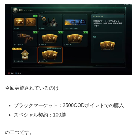
今回実施されているのは
ブラックマーケット：2500CODポイントでの購入
スペシャル契約：100勝
の二つです。