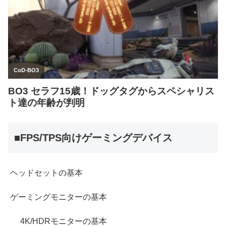
■FPS/TPS向けゲーミングデバイス
ヘッドセットの基本
ゲーミングモニターの基本
4K/HDRモニターの基本