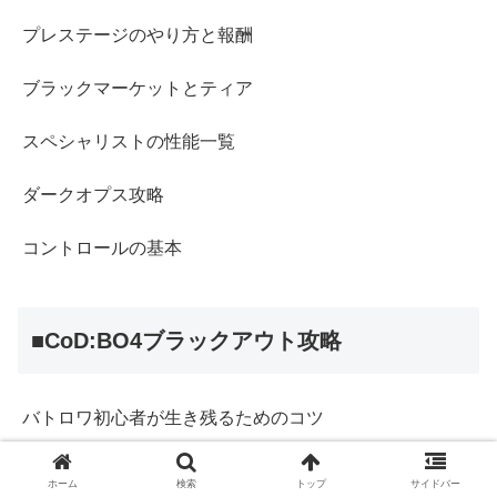
プレステージのやり方と報酬
ブラックマーケットとティア
スペシャリストの性能一覧
ダークオプス攻略
コントロールの基本
■CoD:BO4ブラックアウト攻略
バトロワ初心者が生き残るためのコツ
おすすめ武器とクラス
ホーム
検索
トップ
サイドバー