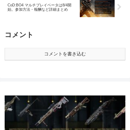
CoD:BO4 マルチプレイベータは8/4開
始。参加方法・報酬など詳細まとめ
コメント
コメントを書き込む