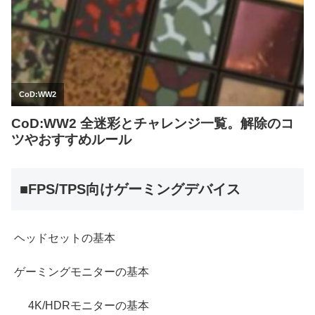
■FPS/TPS向けゲーミングデバイス
ヘッドセットの基本
ゲーミングモニターの基本
4K/HDRモニターの基本