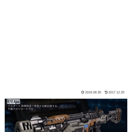
2016.08.30
2017.12.20