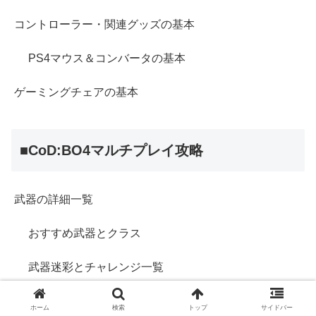
コントローラー・関連グッズの基本
PS4マウス＆コンバータの基本
ゲーミングチェアの基本
■CoD:BO4マルチプレイ攻略
武器の詳細一覧
おすすめ武器とクラス
武器迷彩とチャレンジ一覧
武器観察やエモートのやり方
ホーム
検索
トップ
サイドバー