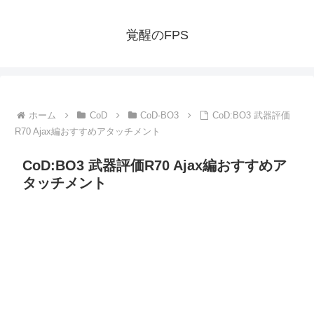
覚醒のFPS
ホーム
CoD
CoD-BO3
CoD:BO3 武器評価
R70 Ajax編おすすめアタッチメント
CoD:BO3 武器評価R70 Ajax編おすすめア
タッチメント