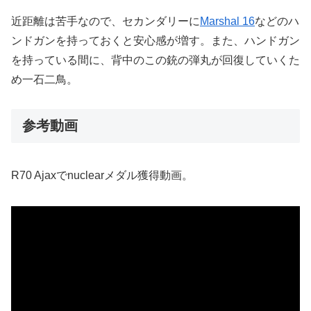
近距離は苦手なので、セカンダリーに
Marshal 16
などのハ
ンドガンを持っておくと安心感が増す。また、ハンドガン
を持っている間に、背中のこの銃の弾丸が回復していくた
め一石二鳥。
参考動画
R70 Ajaxでnuclearメダル獲得動画。