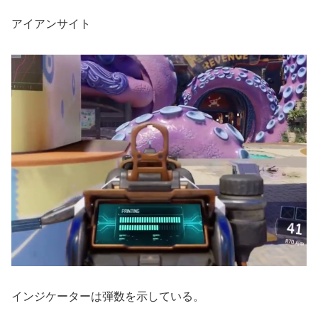
アイアンサイト
インジケーターは弾数を示している。